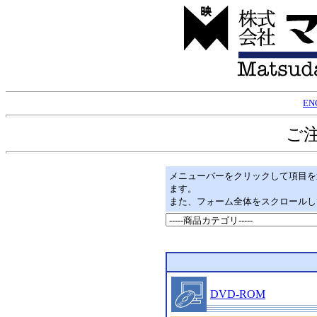
EN
ご
メニューバーをクリックして項目を
ます。
また、フォーム全体をスクロールし
DVD-ROM