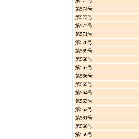
第575号
第574号
第573号
第572号
第571号
第570号
第569号
第568号
第567号
第566号
第565号
第564号
第563号
第562号
第561号
第560号
第559号