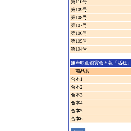
第110号
第109号
第108号
第107号
第106号
第105号
第104号
無声映画鑑賞会々報「活狂
商品名
合本1
合本2
合本3
合本4
合本5
合本6