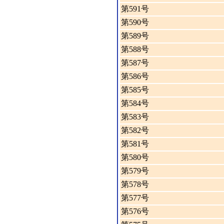
第591号
第590号
第589号
第588号
第587号
第586号
第585号
第584号
第583号
第582号
第581号
第580号
第579号
第578号
第577号
第576号