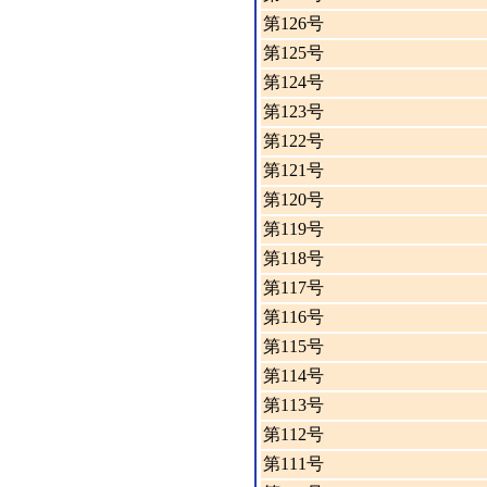
第126号
第125号
第124号
第123号
第122号
第121号
第120号
第119号
第118号
第117号
第116号
第115号
第114号
第113号
第112号
第111号