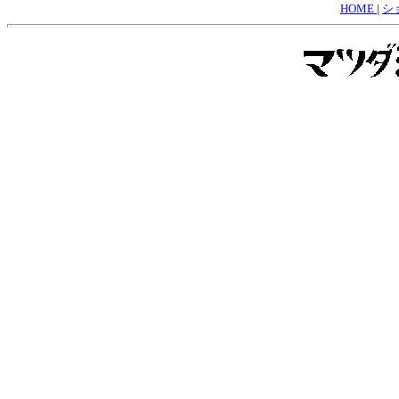
HOME
|
シ