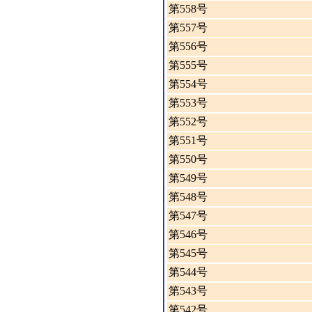
第558号
第557号
第556号
第555号
第554号
第553号
第552号
第551号
第550号
第549号
第548号
第547号
第546号
第545号
第544号
第543号
第542号