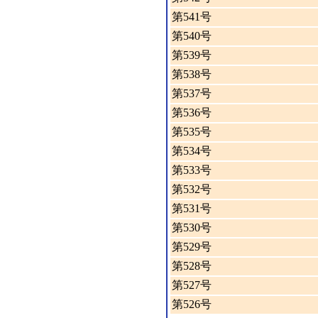
第541号
第540号
第539号
第538号
第537号
第536号
第535号
第534号
第533号
第532号
第531号
第530号
第529号
第528号
第527号
第526号