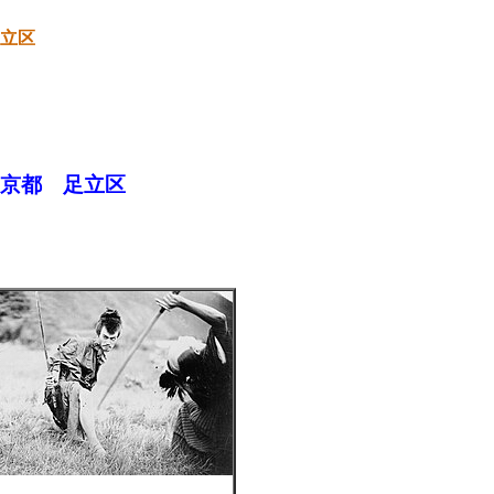
立区
京都 足立区