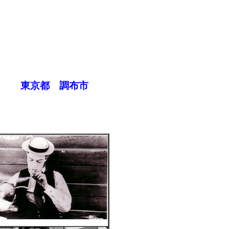
開演 東京都 調布市