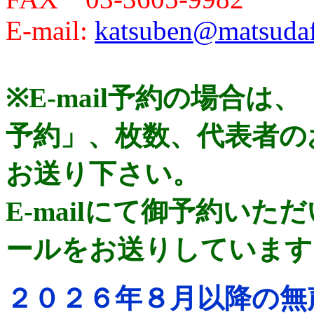
E-mail:
katsuben@matsuda
※E-mail予約の場合は
予約」、枚数、代表者の
お送り下さい。
E-mailにて御予約い
ールをお送りしています
２０２６年８月以降の無