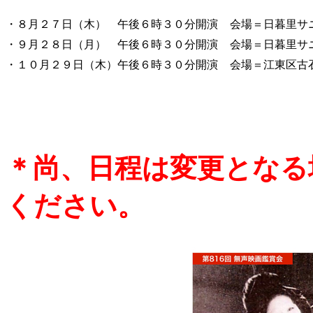
・８月２７日（木）
午後６時３０分開演
会場＝日暮里サ
・９月２８日（月）
午後６時３０分開演
会場＝日暮里サ
・１０月２９日（木）
午後６時３０分開演
会場＝江東区古
＊尚、日程は変更となる
ください。