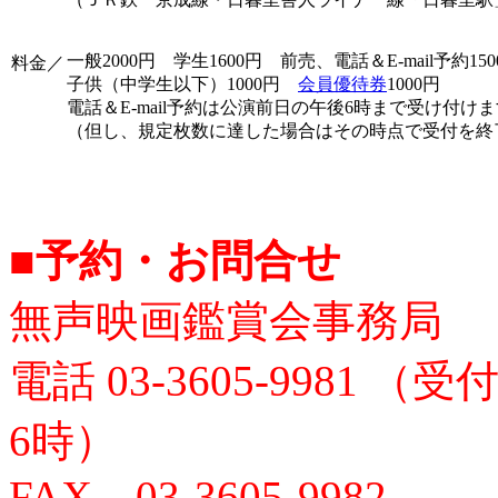
一般2000円 学生1600円 前売、電話＆E-mail予約150
料金／
子供（中学生以下）1000円
会員優待券
1000円
電話＆E-mail予約は公演前日の午後6時まで受け付け
（但し、規定枚数に達した場合はその時点で受付を終
■予約・お問合せ
無声映画鑑賞会事務局
電話 03-3605-9981
6時）
FAX 03-3605-9982